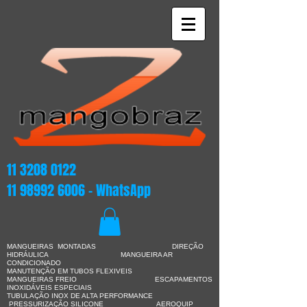
11 3208 0122
11 98992 6006
- WhatsApp
MANGUEIRAS MONTADAS DIREÇÃO
HIDRÁULICA
MANGUEIRA AR
CONDICIONADO
MANUTENÇÃO EM TUBOS FLEXIVEIS
MANGUEIRAS FREIO ESCAPAMENTOS
INOXIDÁVEIS ESPECIAIS
TUBULAÇÃO INOX DE ALTA PERFORMANCE
PRESSURIZAÇÃO SILICONE AEROQUIP