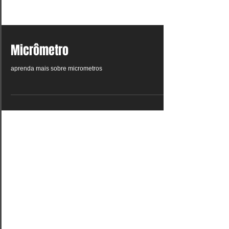
Micrômetro
aprenda mais sobre micrometros