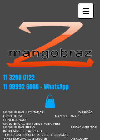
11 3208 0122
11 98992 6006
- WhatsApp
MANGUEIRAS MONTADAS DIREÇÃO
HIDRÁULICA
MANGUEIRA AR
CONDICIONADO
MANUTENÇÃO EM TUBOS FLEXIVEIS
MANGUEIRAS FREIO ESCAPAMENTOS
INOXIDÁVEIS ESPECIAIS
TUBULAÇÃO INOX DE ALTA PERFORMANCE
PRESSURIZAÇÃO SILICONE AEROQUIP