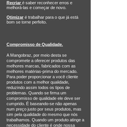
Recriar
é saber reconhecer erros e
melhorá-las e começar de novo.
Otimizar
é trabalhar para o que já está
bom se torne perfeito.
Compromisso de Qualidade.
A Mangobraz, por meio desta se
compromete a oferecer produtos das
melhores marcas, fabricados com as
melhores matérias-prima do mercado.
Para poder proporcionar a você cliente
produtos com a melhor qualidade,
reduzindo assim todos os tipos de
problemas. Quando se firma um
compromisso de qualidade ele deve ser
cumprido. É baseando-se não apenas
num preço justo por seus produtos, mas
sim pela qualidade do mesmo que nós
trabalhamos. Quando um produto atinge a
necessidade do cliente é onde nossa