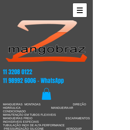
11 3208 0122
11 98992 6006
- WhatsApp
MANGUEIRAS MONTADAS DIREÇÃO
HIDRÁULICA
MANGUEIRA AR
CONDICIONADO
MANUTENÇÃO EM TUBOS FLEXIVEIS
MANGUEIRAS FREIO ESCAPAMENTOS
INOXIDÁVEIS ESPECIAIS
TUBULAÇÃO INOX DE ALTA PERFORMANCE
PRESSURIZAÇÃO SILICONE AEROQUIP