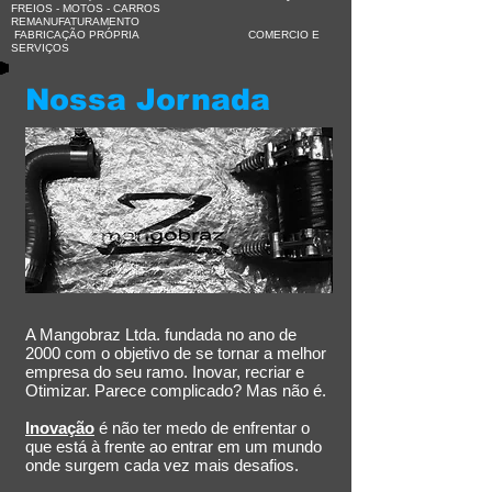
FREIOS - MOTOS - CARROS
REMANUFATURAMENTO
FABRICAÇÃO PRÓPRIA COMERCIO E
SERVIÇOS
Nossa Jornada
A Mangobraz Ltda. fundada no ano de
2000 com o objetivo de se tornar a melhor
empresa do seu ramo. Inovar, recriar e
Otimizar. Parece complicado? Mas não é.
Inovação
é não ter medo de enfrentar o
que está à frente ao entrar em um mundo
onde surgem cada vez mais desafios.