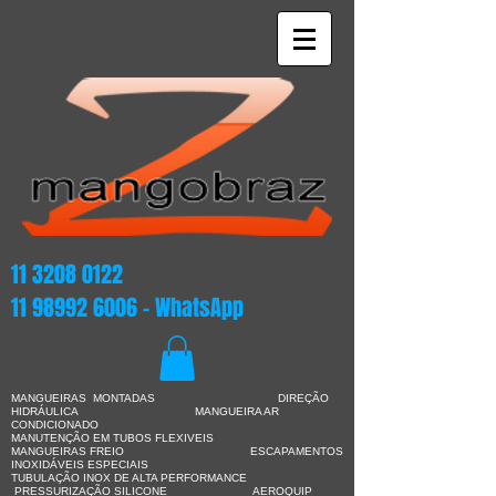
11 3208 0122
11 98992 6006
- WhatsApp
MANGUEIRAS MONTADAS DIREÇÃO
HIDRÁULICA
MANGUEIRA AR
CONDICIONADO
MANUTENÇÃO EM TUBOS FLEXIVEIS
MANGUEIRAS FREIO ESCAPAMENTOS
INOXIDÁVEIS ESPECIAIS
TUBULAÇÃO INOX DE ALTA PERFORMANCE
PRESSURIZAÇÃO SILICONE AEROQUIP