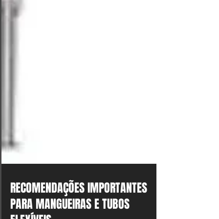
RECOMENDAÇÕES IMPORTANTES