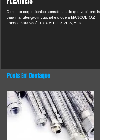
PARA MANGUEIRAS E TUBOS
FLEXÍVEIS
O melhor corpo técnico somado a tudo que você precisa
para manutenção industrial é o que a MANGOBRAZ
entrega para você! TUBOS FLEXIVEIS, AER
Posts Em Destaque