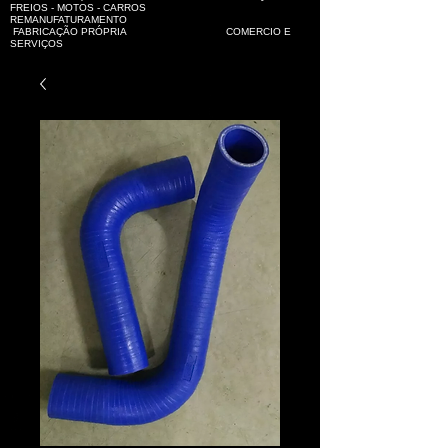
FREIOS - MOTOS - CARROS
REMANUFATURAMENTO
FABRICAÇÃO PRÓPRIA COMERCIO E
SERVIÇOS